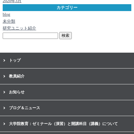
2020年3月
カテゴリー
blog
未分類
研究ユニット紹介
検
索:
トップ
教員紹介
お知らせ
ブログ＆ニュース
大学院教育：ゼミナール（演習）と開講科目（講義）について