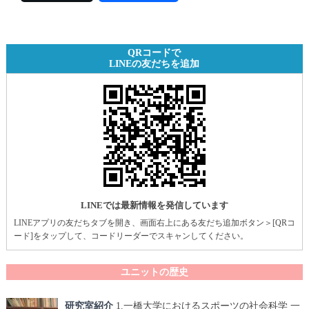
QRコードで
LINEの友だちを追加
LINEでは最新情報を発信しています
LINEアプリの友だちタブを開き、画面右上にある友だち追加ボタン＞[QRコ
ード]をタップして、コードリーダーでスキャンしてください。
ユニットの歴史
研究室紹介
1.一橋大学におけるスポーツの社会科学 一