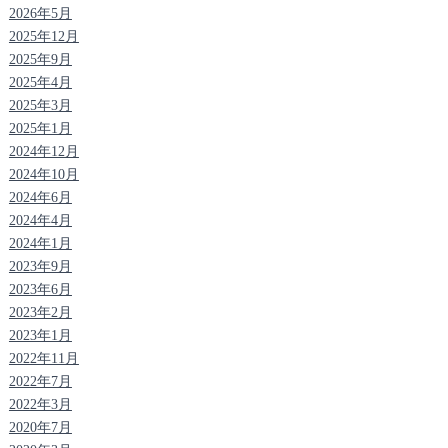
2026年5月
2025年12月
2025年9月
2025年4月
2025年3月
2025年1月
2024年12月
2024年10月
2024年6月
2024年4月
2024年1月
2023年9月
2023年6月
2023年2月
2023年1月
2022年11月
2022年7月
2022年3月
2020年7月