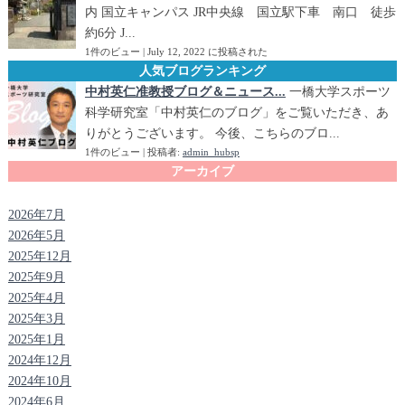
内 国立キャンパス JR中央線 国立駅下車 南口 徒歩
約6分 J...
1件のビュー
|
July 12, 2022 に投稿された
人気ブログランキング
中村英仁准教授ブログ＆ニュース...
一橋大学スポーツ
科学研究室「中村英仁のブログ」をご覧いただき、あ
りがとうございます。 今後、こちらのブロ...
1件のビュー
|
投稿者:
admin_hubsp
アーカイブ
2026年7月
2026年5月
2025年12月
2025年9月
2025年4月
2025年3月
2025年1月
2024年12月
2024年10月
2024年6月