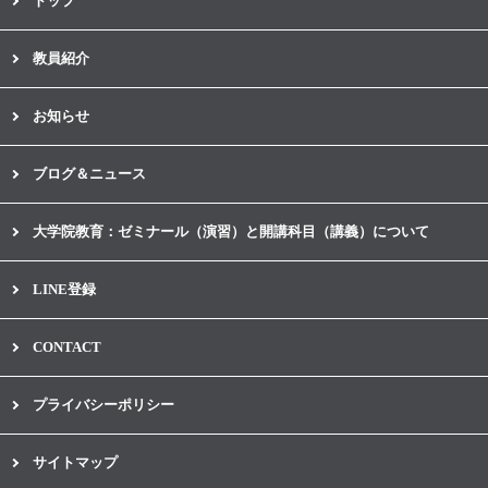
トップ
教員紹介
お知らせ
ブログ＆ニュース
大学院教育：ゼミナール（演習）と開講科目（講義）について
LINE登録
CONTACT
プライバシーポリシー
サイトマップ