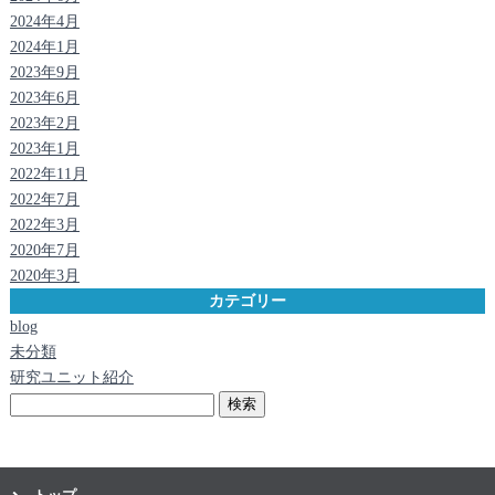
2024年4月
2024年1月
2023年9月
2023年6月
2023年2月
2023年1月
2022年11月
2022年7月
2022年3月
2020年7月
2020年3月
カテゴリー
blog
未分類
研究ユニット紹介
検
索: