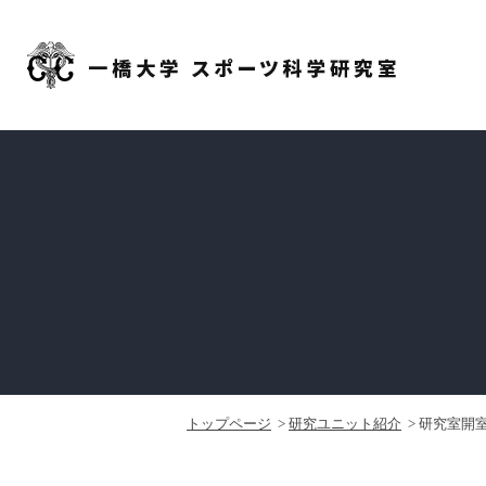
トップページ
研究ユニット紹介
研究室開