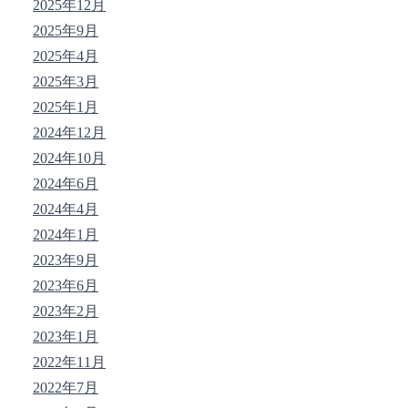
2025年12月
2025年9月
2025年4月
2025年3月
2025年1月
2024年12月
2024年10月
2024年6月
2024年4月
2024年1月
2023年9月
2023年6月
2023年2月
2023年1月
2022年11月
2022年7月