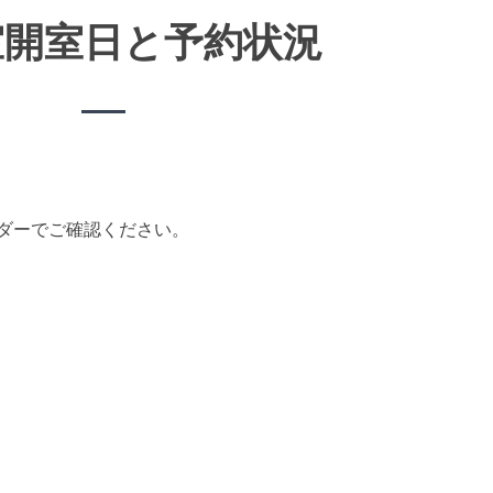
室開室日と予約状況
ダーでご確認ください。