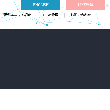
ENGLISH
LINE登録
研究ユニット紹介
LINE登録
お問い合わせ