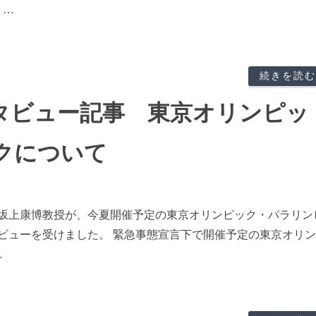
 …
続きを読む
タビュー記事 東京オリンピッ
クについて
坂上康博教授が、今夏開催予定の東京オリンピック・パラリン
ビューを受けました。 緊急事態宣言下で開催予定の東京オリ
…