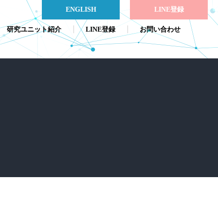
ENGLISH
LINE登録
研究ユニット紹介
LINE登録
お問い合わせ