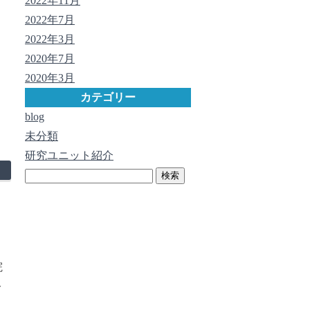
2022年11月
2022年7月
2022年3月
2020年7月
2020年3月
カテゴリー
blog
未分類
研究ユニット紹介
検
索:
院
公