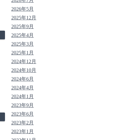
2026年7月
2026年5月
2025年12月
2025年9月
2025年4月
2025年3月
2025年1月
2024年12月
2024年10月
2024年6月
2024年4月
2024年1月
2023年9月
2023年6月
2023年2月
2023年1月