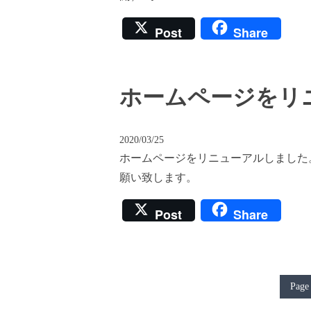
Post
Share
ホームページをリ
2020/03/25
ホームページをリニューアルしました
願い致します。
Post
Share
Page 