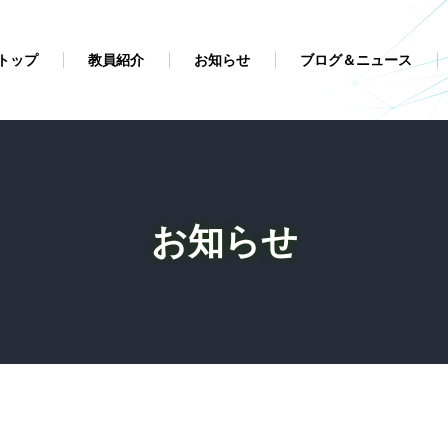
トップ
教員紹介
お知らせ
ブログ＆ニュース
お知らせ