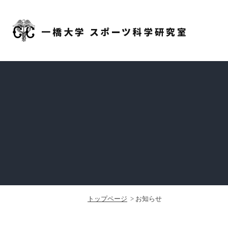
トップページ
お知らせ