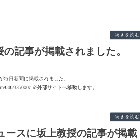
続きを読む
授の記事が掲載されました。
が毎日新聞に掲載されました。
0204/k00/00m/040/335000c ※外部サイトへ移動します。
続きを読む
ュースに坂上教授の記事が掲載